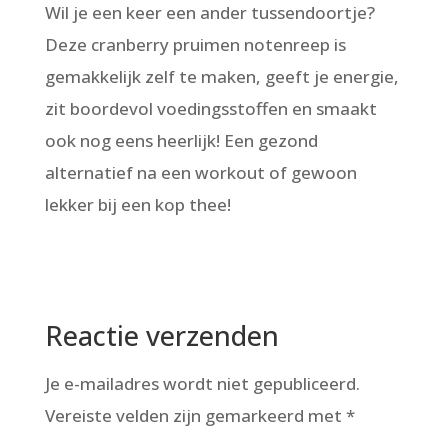
Wil je een keer een ander tussendoortje?
Deze cranberry pruimen notenreep is
gemakkelijk zelf te maken, geeft je energie,
zit boordevol voedingsstoffen en smaakt
ook nog eens heerlijk! Een gezond
alternatief na een workout of gewoon
lekker bij een kop thee!
Reactie verzenden
Je e-mailadres wordt niet gepubliceerd.
Vereiste velden zijn gemarkeerd met
*