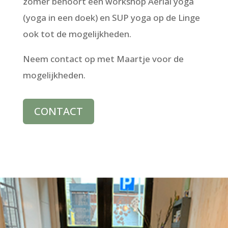
zomer behoort een workshop Aerial yoga
(yoga in een doek) en SUP yoga op de Linge
ook tot de mogelijkheden.
Neem contact op met Maartje voor de
mogelijkheden.
CONTACT