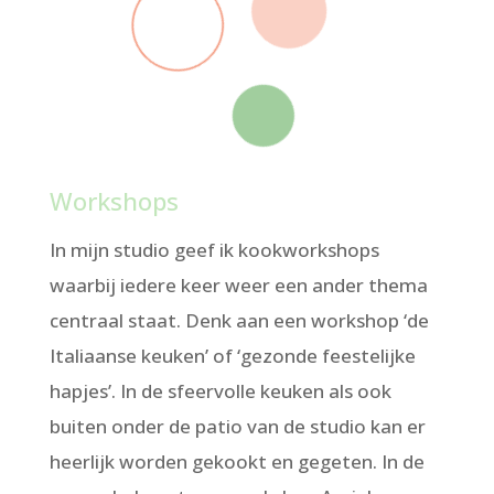
Workshops
In mijn studio geef ik kookworkshops
waarbij iedere keer weer een ander thema
centraal staat. Denk aan een workshop ‘de
Italiaanse keuken’ of ‘gezonde feestelijke
hapjes’. In de sfeervolle keuken als ook
buiten onder de patio van de studio kan er
heerlijk worden gekookt en gegeten. In de