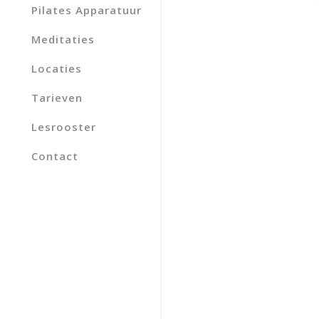
Pilates Apparatuur
Meditaties
Locaties
Tarieven
Lesrooster
Contact